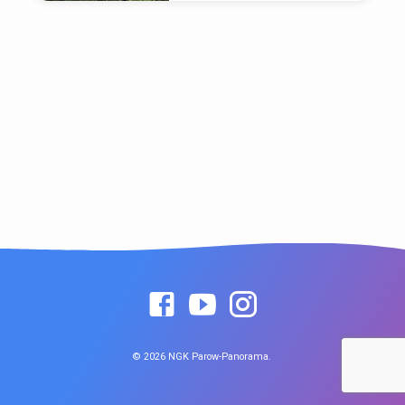
© 2026 NGK Parow-Panorama.